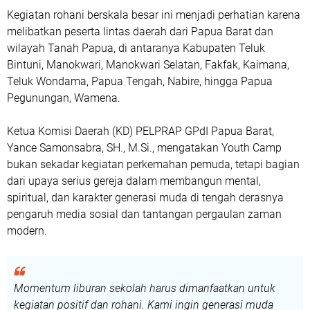
Kegiatan rohani berskala besar ini menjadi perhatian karena
melibatkan peserta lintas daerah dari Papua Barat dan
wilayah Tanah Papua, di antaranya Kabupaten Teluk
Bintuni, Manokwari, Manokwari Selatan, Fakfak, Kaimana,
Teluk Wondama, Papua Tengah, Nabire, hingga Papua
Pegunungan, Wamena.
Ketua Komisi Daerah (KD) PELPRAP GPdI Papua Barat,
Yance Samonsabra, SH., M.Si., mengatakan Youth Camp
bukan sekadar kegiatan perkemahan pemuda, tetapi bagian
dari upaya serius gereja dalam membangun mental,
spiritual, dan karakter generasi muda di tengah derasnya
pengaruh media sosial dan tantangan pergaulan zaman
modern.
Momentum liburan sekolah harus dimanfaatkan untuk
kegiatan positif dan rohani. Kami ingin generasi muda