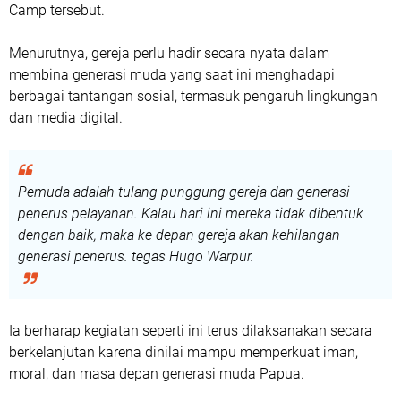
Camp tersebut.
Menurutnya, gereja perlu hadir secara nyata dalam
membina generasi muda yang saat ini menghadapi
berbagai tantangan sosial, termasuk pengaruh lingkungan
dan media digital.
Pemuda adalah tulang punggung gereja dan generasi
penerus pelayanan. Kalau hari ini mereka tidak dibentuk
dengan baik, maka ke depan gereja akan kehilangan
generasi penerus. tegas Hugo Warpur.
Ia berharap kegiatan seperti ini terus dilaksanakan secara
berkelanjutan karena dinilai mampu memperkuat iman,
moral, dan masa depan generasi muda Papua.