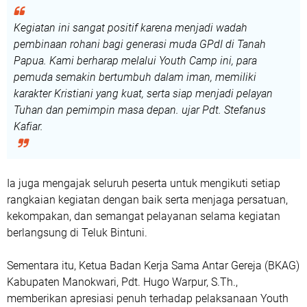
Kegiatan ini sangat positif karena menjadi wadah
pembinaan rohani bagi generasi muda GPdI di Tanah
Papua. Kami berharap melalui Youth Camp ini, para
pemuda semakin bertumbuh dalam iman, memiliki
karakter Kristiani yang kuat, serta siap menjadi pelayan
Tuhan dan pemimpin masa depan. ujar Pdt. Stefanus
Kafiar.
Ia juga mengajak seluruh peserta untuk mengikuti setiap
rangkaian kegiatan dengan baik serta menjaga persatuan,
kekompakan, dan semangat pelayanan selama kegiatan
berlangsung di Teluk Bintuni.
Sementara itu, Ketua Badan Kerja Sama Antar Gereja (BKAG)
Kabupaten Manokwari, Pdt. Hugo Warpur, S.Th.,
memberikan apresiasi penuh terhadap pelaksanaan Youth