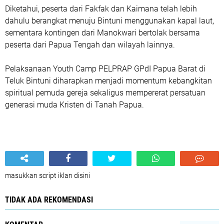
Diketahui, peserta dari Fakfak dan Kaimana telah lebih
dahulu berangkat menuju Bintuni menggunakan kapal laut,
sementara kontingen dari Manokwari bertolak bersama
peserta dari Papua Tengah dan wilayah lainnya.
Pelaksanaan Youth Camp PELPRAP GPdI Papua Barat di
Teluk Bintuni diharapkan menjadi momentum kebangkitan
spiritual pemuda gereja sekaligus mempererat persatuan
generasi muda Kristen di Tanah Papua.
masukkan script iklan disini
TIDAK ADA REKOMENDASI