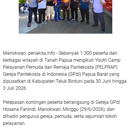
Manokwari, penakita.info - Sebanyak 1.300 peserta dari
berbagai wilayah di Tanah Papua mengikuti Youth Camp
Pelayanan Pemuda dan Remaja Pantekosta (PELPRAP)
Gereja Pantekosta di Indonesia (GPdI) Papua Barat yang
dipusatkan di Kabupaten Teluk Bintuni pada 30 Juni hingga
3 Juli 2026.
Pelepasan kontingen peserta berlangsung di Gereja GPdI
Hosana Fanindi, Manokwari, Minggu (29/6/2026), dan
dihadiri pengurus gereja, pemuda, serta sejumlah tokoh
pelayanan.