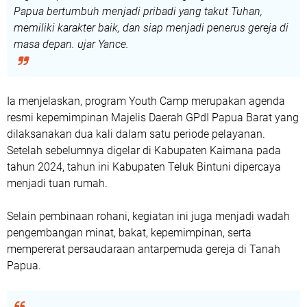
Papua bertumbuh menjadi pribadi yang takut Tuhan,
memiliki karakter baik, dan siap menjadi penerus gereja di
masa depan. ujar Yance.
Ia menjelaskan, program Youth Camp merupakan agenda
resmi kepemimpinan Majelis Daerah GPdI Papua Barat yang
dilaksanakan dua kali dalam satu periode pelayanan.
Setelah sebelumnya digelar di Kabupaten Kaimana pada
tahun 2024, tahun ini Kabupaten Teluk Bintuni dipercaya
menjadi tuan rumah.
Selain pembinaan rohani, kegiatan ini juga menjadi wadah
pengembangan minat, bakat, kepemimpinan, serta
mempererat persaudaraan antarpemuda gereja di Tanah
Papua.