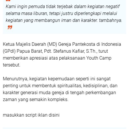
Kami ingin pemuda tidak terjebak dalam kegiatan negatif
selama masa liburan, tetapi justru diperlengkapi melalui
kegiatan yang membangun iman dan karakter. tambahnya.
Ketua Majelis Daerah (MD) Gereja Pantekosta di Indonesia
(GPdI) Papua Barat, Pdt. Stefanus Kafiar, S.Th., turut
memberikan apresiasi atas pelaksanaan Youth Camp
tersebut.
Menurutnya, kegiatan kepemudaan seperti ini sangat
penting untuk membentuk spiritualitas, kedisiplinan, dan
karakter generasi muda gereja di tengah perkembangan
zaman yang semakin kompleks.
masukkan script iklan disini