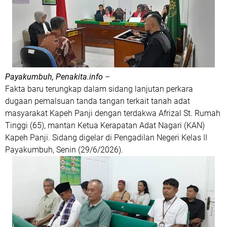
Payakumbuh, Penakita.info
–
Fakta baru terungkap dalam sidang lanjutan perkara
dugaan pemalsuan tanda tangan terkait tanah adat
masyarakat Kapeh Panji dengan terdakwa Afrizal St. Rumah
Tinggi (65), mantan Ketua Kerapatan Adat Nagari (KAN)
Kapeh Panji. Sidang digelar di Pengadilan Negeri Kelas II
Payakumbuh, Senin (29/6/2026).