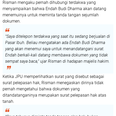
Risman mengaku pernah dihubungi terdakwa yang
menyampaikan bahwa Endah Budi Dharma akan datang
menemuinya untuk meminta tanda tangan sejumlah
dokumen.
"Saya ditelepon terdakwa yang saat itu sedang berjualan di
Pasar Ibuh. Beliau mengatakan ada Endah Budi Dharma
yang akan menemui saya untuk menandatangani surat.
Endah berkali-kali datang membawa dokumen yang tidak
sempat saya baca," ujar Risman di hadapan majelis hakim.
Ketika JPU memperlihatkan surat yang disebut sebagai
surat pelepasan hak, Risman menegaskan dirinya tidak
pernah mengetahui bahwa dokumen yang
ditandatanganinya merupakan surat pelepasan hak atas
tanah.