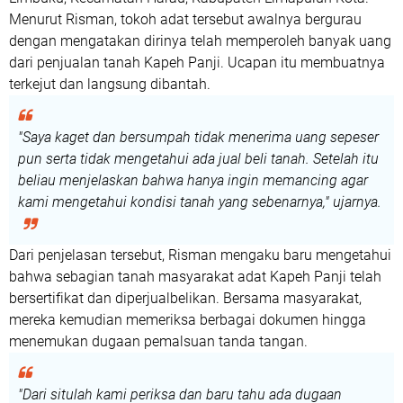
Menurut Risman, tokoh adat tersebut awalnya bergurau
dengan mengatakan dirinya telah memperoleh banyak uang
dari penjualan tanah Kapeh Panji. Ucapan itu membuatnya
terkejut dan langsung dibantah.
"Saya kaget dan bersumpah tidak menerima uang sepeser
pun serta tidak mengetahui ada jual beli tanah. Setelah itu
beliau menjelaskan bahwa hanya ingin memancing agar
kami mengetahui kondisi tanah yang sebenarnya," ujarnya.
Dari penjelasan tersebut, Risman mengaku baru mengetahui
bahwa sebagian tanah masyarakat adat Kapeh Panji telah
bersertifikat dan diperjualbelikan. Bersama masyarakat,
mereka kemudian memeriksa berbagai dokumen hingga
menemukan dugaan pemalsuan tanda tangan.
"Dari situlah kami periksa dan baru tahu ada dugaan