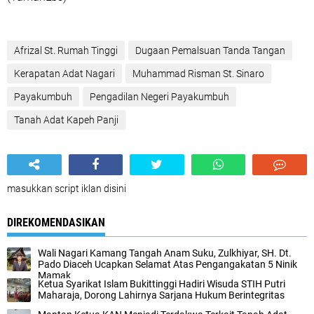
Afrizal St. Rumah Tinggi
Dugaan Pemalsuan Tanda Tangan
Kerapatan Adat Nagari
Muhammad Risman St. Sinaro
Payakumbuh
Pengadilan Negeri Payakumbuh
Tanah Adat Kapeh Panji
masukkan script iklan disini
DIREKOMENDASIKAN
Wali Nagari Kamang Tangah Anam Suku, Zulkhiyar, SH. Dt.
Pado Diaceh Ucapkan Selamat Atas Pengangakatan 5 Ninik
Mamak
Ketua Syarikat Islam Bukittinggi Hadiri Wisuda STIH Putri
Maharaja, Dorong Lahirnya Sarjana Hukum Berintegritas