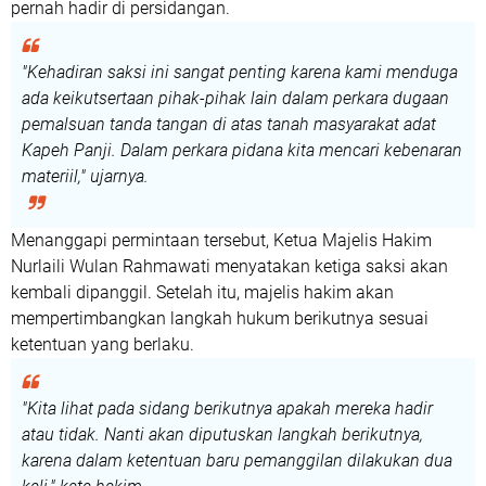
pernah hadir di persidangan.
"Kehadiran saksi ini sangat penting karena kami menduga
ada keikutsertaan pihak-pihak lain dalam perkara dugaan
pemalsuan tanda tangan di atas tanah masyarakat adat
Kapeh Panji. Dalam perkara pidana kita mencari kebenaran
materiil," ujarnya.
Menanggapi permintaan tersebut, Ketua Majelis Hakim
Nurlaili Wulan Rahmawati menyatakan ketiga saksi akan
kembali dipanggil. Setelah itu, majelis hakim akan
mempertimbangkan langkah hukum berikutnya sesuai
ketentuan yang berlaku.
"Kita lihat pada sidang berikutnya apakah mereka hadir
atau tidak. Nanti akan diputuskan langkah berikutnya,
karena dalam ketentuan baru pemanggilan dilakukan dua