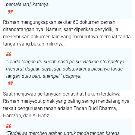
pemalsuan," katanya.
Risman mengungkapkan sekitar 60 dokumen pernah
ditandatanganinya. Namun, saat diperiksa penyidik, ia
menemukan dokumen lain yang menurutnya memuat tanda
tangan yang bukan miliknya.
"Tanda tangan itu sudah pasti palsu. Bahkan stempelnya
menurut dugaan saya juga palsu, karena biasanya tanda
tangan dulu baru stempel," ucapnya.
Saat menjawab pertanyaan penasihat hukum terdakwa,
Risman menyebut pihak yang paling sering mendatanginya
terkait pengurusan tanah adalah Endah Budi Dharma,
Hamzah, dan Al Hafiz.
"Terdakwa memberi arahan untuk tanda tangan karena