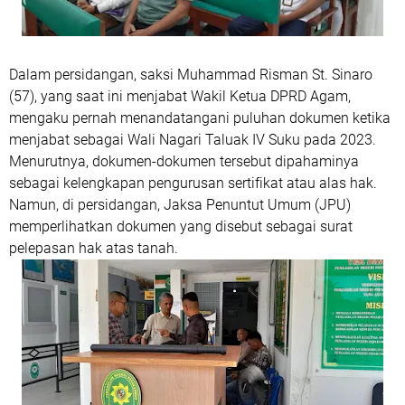
Dalam persidangan, saksi Muhammad Risman St. Sinaro
(57), yang saat ini menjabat Wakil Ketua DPRD Agam,
mengaku pernah menandatangani puluhan dokumen ketika
menjabat sebagai Wali Nagari Taluak IV Suku pada 2023.
Menurutnya, dokumen-dokumen tersebut dipahaminya
sebagai kelengkapan pengurusan sertifikat atau alas hak.
Namun, di persidangan, Jaksa Penuntut Umum (JPU)
memperlihatkan dokumen yang disebut sebagai surat
pelepasan hak atas tanah.