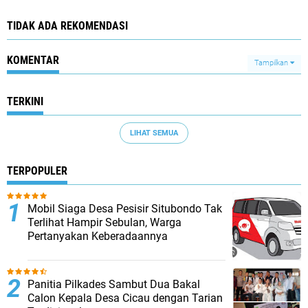
TIDAK ADA REKOMENDASI
KOMENTAR
Tampilkan
TERKINI
LIHAT SEMUA
TERPOPULER
Mobil Siaga Desa Pesisir Situbondo Tak
Terlihat Hampir Sebulan, Warga
Pertanyakan Keberadaannya
Panitia Pilkades Sambut Dua Bakal
Calon Kepala Desa Cicau dengan Tarian