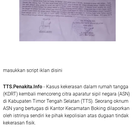
masukkan script iklan disini
TTS.Penakita.Info
- Kasus kekerasan dalam rumah tangga
(KDRT) kembali mencoreng citra aparatur sipil negara (ASN)
di Kabupaten Timor Tengah Selatan (TTS). Seorang oknum
ASN yang bertugas di Kantor Kecamatan Boking dilaporkan
oleh istrinya sendiri ke pihak kepolisian atas dugaan tindak
kekerasan fisik.