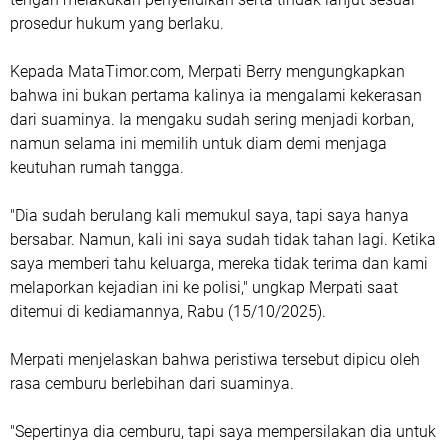
prosedur hukum yang berlaku.
Kepada MataTimor.com, Merpati Berry mengungkapkan
bahwa ini bukan pertama kalinya ia mengalami kekerasan
dari suaminya. Ia mengaku sudah sering menjadi korban,
namun selama ini memilih untuk diam demi menjaga
keutuhan rumah tangga.
"Dia sudah berulang kali memukul saya, tapi saya hanya
bersabar. Namun, kali ini saya sudah tidak tahan lagi. Ketika
saya memberi tahu keluarga, mereka tidak terima dan kami
melaporkan kejadian ini ke polisi," ungkap Merpati saat
ditemui di kediamannya, Rabu (15/10/2025).
Merpati menjelaskan bahwa peristiwa tersebut dipicu oleh
rasa cemburu berlebihan dari suaminya.
"Sepertinya dia cemburu, tapi saya mempersilakan dia untuk