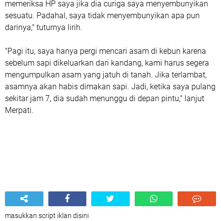
memeriksa HP saya jika dia curiga saya menyembunyikan
sesuatu. Padahal, saya tidak menyembunyikan apa pun
darinya," tuturnya lirih.
"Pagi itu, saya hanya pergi mencari asam di kebun karena
sebelum sapi dikeluarkan dari kandang, kami harus segera
mengumpulkan asam yang jatuh di tanah. Jika terlambat,
asamnya akan habis dimakan sapi. Jadi, ketika saya pulang
sekitar jam 7, dia sudah menunggu di depan pintu," lanjut
Merpati.
masukkan script iklan disini