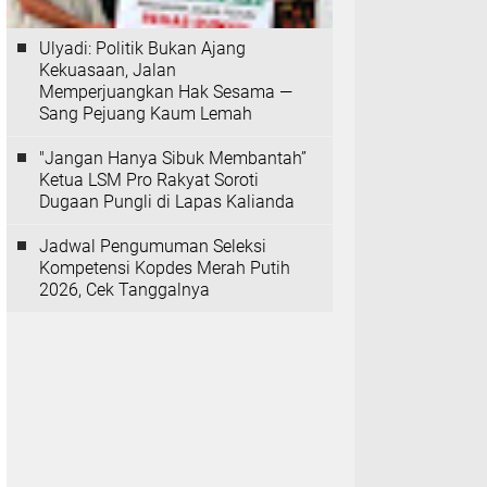
Ulyadi: Politik Bukan Ajang
Kekuasaan, Jalan
Memperjuangkan Hak Sesama —
Sang Pejuang Kaum Lemah
"Jangan Hanya Sibuk Membantah”
Ketua LSM Pro Rakyat Soroti
Dugaan Pungli di Lapas Kalianda
Jadwal Pengumuman Seleksi
Kompetensi Kopdes Merah Putih
2026, Cek Tanggalnya