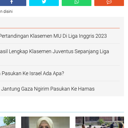
n disini
Pertandingan Klasemen MU Di Liga Inggris 2023
asil Lengkap Klasemen Juventus Sepanjang Liga
 Pasukan Ke Israel Ada Apa?
s Jantung Gaza Ngirim Pasukan Ke Hamas