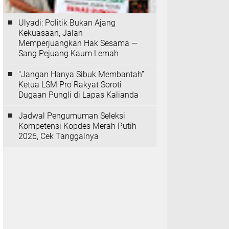
Ulyadi: Politik Bukan Ajang
Kekuasaan, Jalan
Memperjuangkan Hak Sesama —
Sang Pejuang Kaum Lemah
"Jangan Hanya Sibuk Membantah”
Ketua LSM Pro Rakyat Soroti
Dugaan Pungli di Lapas Kalianda
Jadwal Pengumuman Seleksi
Kompetensi Kopdes Merah Putih
2026, Cek Tanggalnya