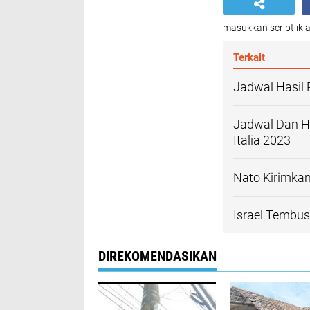
masukkan script ikla
Terkait
Jadwal Hasil 
Jadwal Dan H
Italia 2023
Nato Kirimkan
Israel Tembu
DIREKOMENDASIKAN