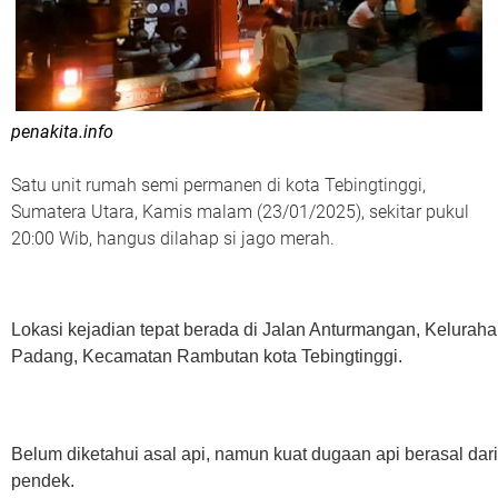
penakita.info
Satu unit rumah semi permanen di kota Tebingtinggi,
Sumatera Utara, Kamis malam (23/01/2025), sekitar pukul
20:00 Wib, hangus dilahap si jago merah.
Lokasi kejadian tepat berada di Jalan Anturmangan, Keluraha
Padang, Kecamatan Rambutan kota Tebingtinggi.
Belum diketahui asal api, namun kuat dugaan api berasal dari
pendek.