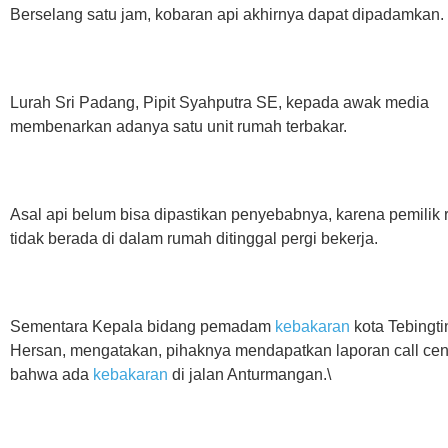
Berselang satu jam, kobaran api akhirnya dapat dipadamkan.
Lurah Sri Padang, Pipit Syahputra SE, kepada awak media
membenarkan adanya satu unit rumah terbakar.
Asal api belum bisa dipastikan penyebabnya, karena pemilik
tidak berada di dalam rumah ditinggal pergi bekerja.
Sementara Kepala bidang pemadam
kebakaran
kota Tebingti
Hersan, mengatakan, pihaknya mendapatkan laporan call cen
bahwa ada
kebakaran
di jalan Anturmangan.\