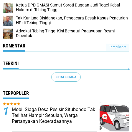
Ketua DPD GMASI Sumut Soroti Dugaan Judi Togel Kebal
Hukum di Tebing Tinggi
Tak Kunjung Disidangkan, Pengacara Desak Kasus Pencurian
HP di Tebing Tinggi
Advokat Tebing Tinggi Kini Bersatu! Paguyuban Resmi
Dibentuk
KOMENTAR
Tampilkan
TERKINI
LIHAT SEMUA
TERPOPULER
Mobil Siaga Desa Pesisir Situbondo Tak
Terlihat Hampir Sebulan, Warga
Pertanyakan Keberadaannya