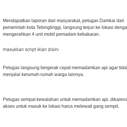
Mendapatkan laporan dari masyarakat, petugas Damkar dari
pemerintah kota Tebingtinggi, langsung terjun ke lokasi deng
mengerahkan 4 unit mobil pemadam kebakaran.
masukkan script iklan disini
Petugas langsung bergerak cepat memadamkan api agar tida
menjalar kerumah-rumah warga lainnya.
Petugas sempat kewalahan untuk memadamkan api, dikaren
akses untuk masuk ke lokasi harus melewati gang sempit.