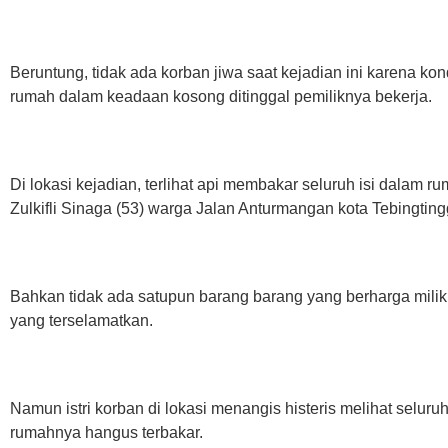
Beruntung, tidak ada korban jiwa saat kejadian ini karena kon
rumah dalam keadaan kosong ditinggal pemiliknya bekerja.
Di lokasi kejadian, terlihat api membakar seluruh isi dalam ru
Zulkifli Sinaga (53) warga Jalan Anturmangan kota Tebingting
Bahkan tidak ada satupun barang barang yang berharga milik
yang terselamatkan.
Namun istri korban di lokasi menangis histeris melihat seluruh
rumahnya hangus terbakar.