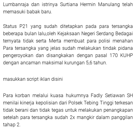
Lumbanraja dan istrinya Surtiana Hermin Manulang telah
memasuki babak baru.
Status P21 yang sudah ditetapkan pada para tersangka
beberapa bulan lalu,oleh Kejaksaan Negeri Serdang Bedagai
ternyata tidak serta Merta membuat para polisi menahan
Para tersangka yang jelas sudah melakukan tindak pidana
pengeroyokan dan disangkakan dengan pasal 170 KUHP
dengan ancaman maksimal kurungan 5,6 tahun.
masukkan script iklan disini
Para korban melalui kuasa hukumnya Fadly Setiawan SH
menilai kinerja kepolisian dari Polsek Tebing Tinggi terkesan
tidak berani dan tidak tegas untuk melakukan penangkapan
setelah para tersangka sudah 2x mangkir dalam panggilan
tahap 2.