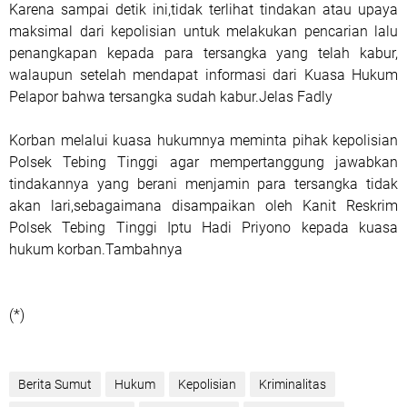
Karena sampai detik ini,tidak terlihat tindakan atau upaya
maksimal dari kepolisian untuk melakukan pencarian lalu
penangkapan kepada para tersangka yang telah kabur,
walaupun setelah mendapat informasi dari Kuasa Hukum
Pelapor bahwa tersangka sudah kabur.Jelas Fadly
Korban melalui kuasa hukumnya meminta pihak kepolisian
Polsek Tebing Tinggi agar mempertanggung jawabkan
tindakannya yang berani menjamin para tersangka tidak
akan lari,sebagaimana disampaikan oleh Kanit Reskrim
Polsek Tebing Tinggi Iptu Hadi Priyono kepada kuasa
hukum korban.Tambahnya
(*)
Berita Sumut
Hukum
Kepolisian
Kriminalitas